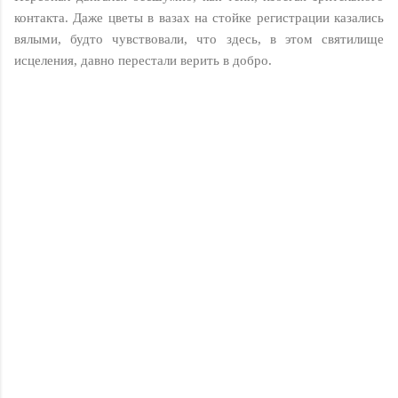
контакта. Даже цветы в вазах на стойке регистрации казались
вялыми, будто чувствовали, что здесь, в этом святилище
исцеления, давно перестали верить в добро.