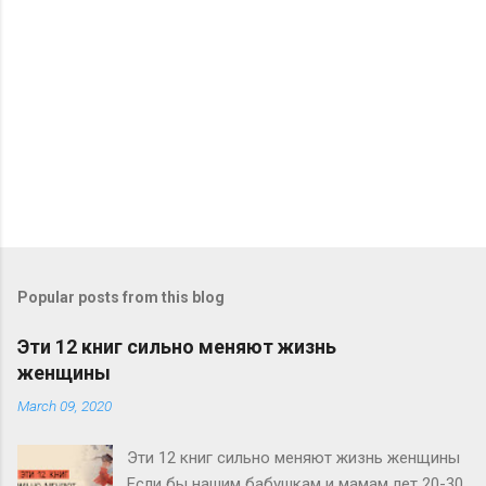
Popular posts from this blog
Эти 12 книг сильно меняют жизнь
женщины
March 09, 2020
Эти 12 книг сильно меняют жизнь женщины
Если бы нашим бабушкам и мамам лет 20-30