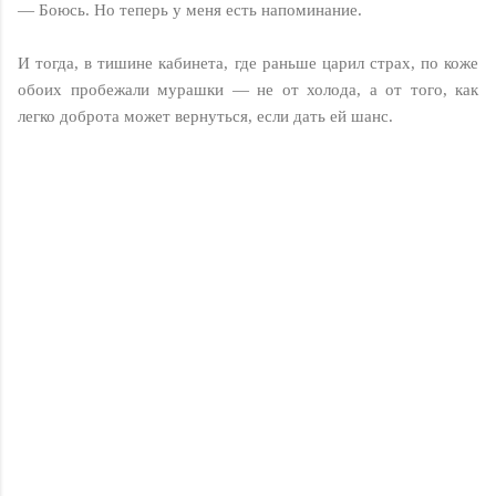
— Боюсь. Но теперь у меня есть напоминание.
И тогда, в тишине кабинета, где раньше царил страх, по коже
обоих пробежали мурашки — не от холода, а от того, как
легко доброта может вернуться, если дать ей шанс.