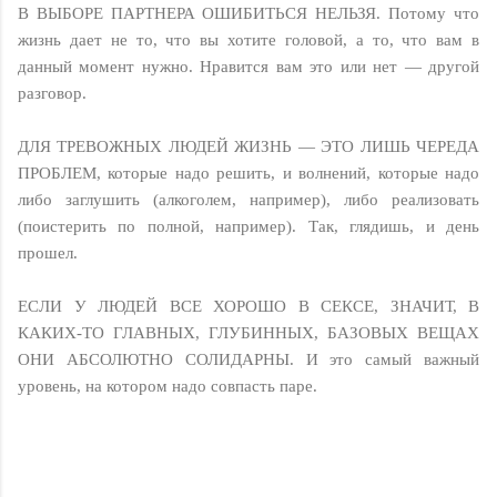
В ВЫБОРЕ ПАРТНЕРА ОШИБИТЬСЯ НЕЛЬЗЯ. Потому что
жизнь дает не то, что вы хотите головой, а то, что вам в
данный момент нужно. Нравится вам это или нет — другой
разговор.
ДЛЯ ТРЕВОЖНЫХ ЛЮДЕЙ ЖИЗНЬ — ЭТО ЛИШЬ ЧЕРЕДА
ПРОБЛЕМ, которые надо решить, и волнений, которые надо
либо заглушить (алкоголем, например), либо реализовать
(поистерить по полной, например). Так, глядишь, и день
прошел.
ЕСЛИ У ЛЮДЕЙ ВСЕ ХОРОШО В СЕКСЕ, ЗНАЧИТ, В
КАКИХ-ТО ГЛАВНЫХ, ГЛУБИННЫХ, БАЗОВЫХ ВЕЩАХ
ОНИ АБСОЛЮТНО СОЛИДАРНЫ. И это самый важный
уровень, на котором надо совпасть паре.