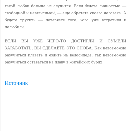
такой любви больше не случится. Если будете личностью —
свободной и независимой, — еще обретете своего человека. А
будете трусить — потеряете того, кого уже встретили и
полюбили.
ЕСЛИ ВЫ УЖЕ ЧЕГО-ТО ДОСТИГЛИ И СУМЕЛИ
ЗАРАБОТАТЬ, ВЫ СДЕЛАЕТЕ ЭТО СНОВА. Как невозможно
разучиться плавать и ездить на велосипеде, так невозможно
разучиться оставаться на плаву в житейских бурях.
Источник