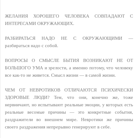
ЖЕЛАНИЯ ХОРОШЕГО ЧЕЛОВЕКА СОВПАДАЮТ С
ИНТЕРЕСАМИ ОКРУЖАЮЩИХ.
РАЗБИРАТЬСЯ НАДО НЕ С ОКРУЖАЮЩИМИ —
разбираться надо с собой.
ВОПРОСЫ О СМЫСЛЕ БЫТИЯ ВОЗНИКАЮТ НЕ ОТ
БОЛЬШОГО УМА и зрелости, а именно потому, что человеку
все как-то не живется. Смысл жизни — в самой жизни.
ЧЕМ ОТ НЕВРОТИКОВ ОТЛИЧАЮТСЯ ПСИХИЧЕСКИ
ЗДОРОВЫЕ ЛЮДИ? Тем, что они, конечно же, тоже
нервничают, но испытывают реальные эмоции, у которых есть
реальные весомые причины — это конкретные события,
раздражители во внешнем мире. Невротики же причины
своего раздражения непрерывно генерируют в себе.