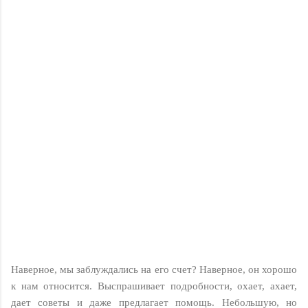
Наверное, мы заблуждались на его счет? Наверное, он хорошо
к нам относится. Выспрашивает подробности, охает, ахает,
дает советы и даже предлагает помощь. Небольшую, но