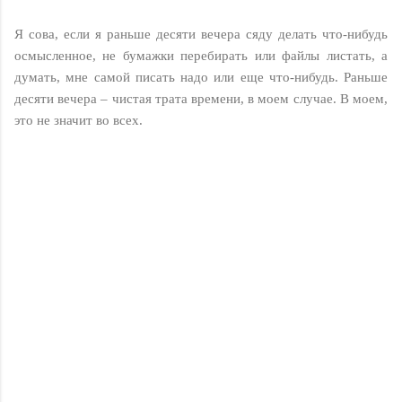
Я сова, если я раньше десяти вечера сяду делать что-нибудь
осмысленное, не бумажки перебирать или файлы листать, а
думать, мне самой писать надо или еще что-нибудь. Раньше
десяти вечера – чистая трата времени, в моем случае. В моем,
это не значит во всех.