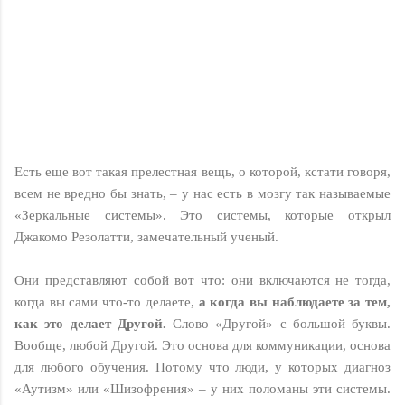
Есть еще вот такая прелестная вещь, о которой, кстати говоря,
всем не вредно бы знать, – у нас есть в мозгу так называемые
«Зеркальные системы». Это системы, которые открыл
Джакомо Резолатти, замечательный ученый.
Они представляют собой вот что: они включаются не тогда,
когда вы сами что-то делаете,
а когда вы наблюдаете за тем,
как это делает Другой.
Слово «Другой» с большой буквы.
Вообще, любой Другой. Это основа для коммуникации, основа
для любого обучения. Потому что люди, у которых диагноз
«Аутизм» или «Шизофрения» – у них поломаны эти системы.