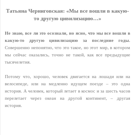
Татьяна Черниговская: «Мы все вошли в какую-
то другую цивилизацию…»
Не знаю, все ли это осознали, но ясно, что мы все вошли в
какую-то другую цивилизацию за последние годы.
Совершенно непонятно, что это такое, но этот мир, в котором
мы сейчас оказались, точно не такой, как все предыдущие
тысячелетия.
Потому что, хорошо, человек двигается на лошади или на
велосипеде, или на медленно идущем поезде – это одна
история. А человек, который летает в космос и за шесть часов
перелетает через океан на другой континент, – другая
история.