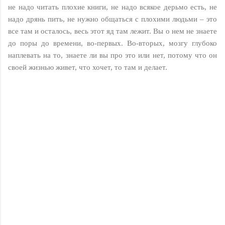
не надо читать плохие книги, не надо всякое дерьмо есть, не
надо дрянь пить, не нужно общаться с плохими людьми – это
все там и осталось, весь этот яд там лежит. Вы о нем не знаете
до поры до времени, во-первых. Во-вторых, мозгу глубоко
наплевать на то, знаете ли вы про это или нет, потому что он
своей жизнью живет, что хочет, то там и делает.