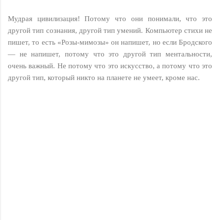
Мудрая цивилизация! Потому что они понимали, что это
другой тип сознания, другой тип умений. Компьютер стихи не
пишет, то есть «Розы-мимозы» он напишет, но если Бродского
— не напишет, потому что это другой тип ментальности,
очень важный. Не потому что это искусство, а потому что это
другой тип, который никто на планете не умеет, кроме нас.