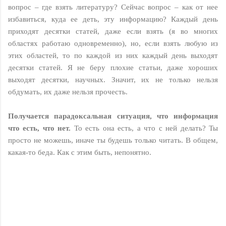
вопрос – где взять литературу? Сейчас вопрос – как от нее
избавиться, куда ее деть, эту информацию? Каждый день
приходят десятки статей, даже если взять (я во многих
областях работаю одновременно), но, если взять любую из
этих областей, то по каждой из них каждый день выходят
десятки статей. Я не беру плохие статьи, даже хороших
выходят десятки, научных. Значит, их не только нельзя
обдумать, их даже нельзя прочесть.
Получается парадоксальная ситуация, что информация
что есть, что нет.
То есть она есть, а что с ней делать? Ты
просто не можешь, иначе ты будешь только читать. В общем,
какая-то беда. Как с этим быть, непонятно.