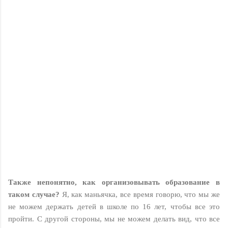
Также непонятно, как организовывать образование в
таком случае?
Я, как маньячка, все время говорю, что мы же
не можем держать детей в школе по 16 лет, чтобы все это
пройти. С другой стороны, мы не можем делать вид, что все