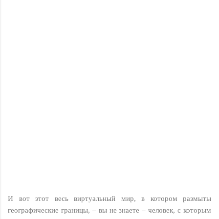
И вот этот весь виртуальный мир, в котором размыты
географические границы, – вы не знаете – человек, с которым