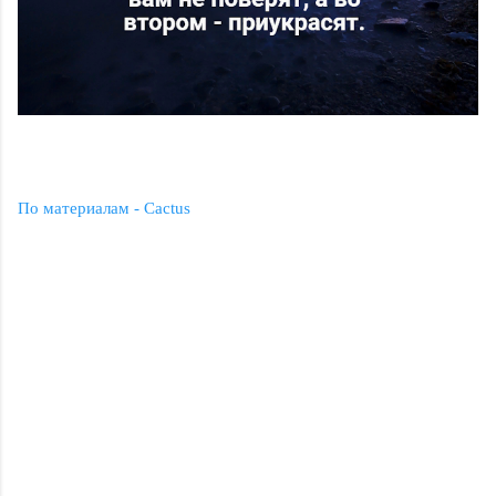
По материалам - Cactus