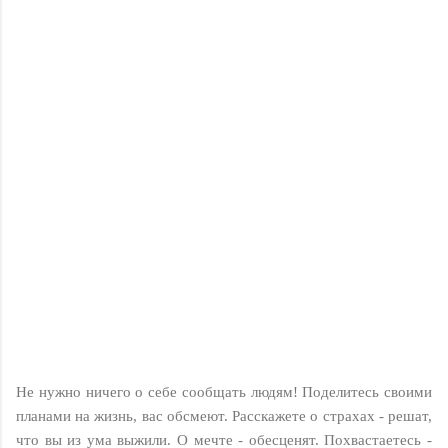
Не нужно ничего о себе сообщать людям! Поделитесь своими
планами на жизнь, вас обсмеют. Расскажете о страхах - решат,
что вы из ума выжили. О мечте - обесценят. Похвастаетесь -