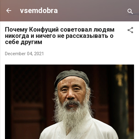
Skip to main content
vsemdobra
Почему Конфуций советовал людям
никогда и ничего не рассказывать о
себе другим
December 04, 2021