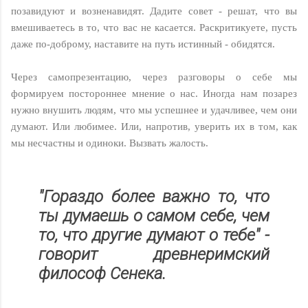
позавидуют и возненавидят. Дадите совет - решат, что вы
вмешиваетесь в то, что вас не касается. Раскритикуете, пусть
даже по-доброму, наставите на путь истинный - обидятся.
Через самопрезентацию, через разговоры о себе мы
формируем постороннее мнение о нас. Иногда нам позарез
нужно внушить людям, что мы успешнее и удачливее, чем они
думают. Или любимее. Или, напротив, уверить их в том, как
мы несчастны и одиноки. Вызвать жалость.
"Гораздо более важно то, что
ты думаешь о самом себе, чем
то, что другие думают о тебе" -
говорит древнеримский
философ Сенека.