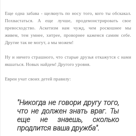
Еще одна забава - щелкнуть по носу того, кого ты обскакал.
Похвастаться. А еще лучше, продемонстрировать свое
превосходство. Аскетизм нам чужд, чем роскошнее мы
живем, тем умнее, хитрее, проворнее кажемся самим себе.
Другие так не могут, а мы можем!
Ну и ничего страшного, что старые друзья откажутся с нами
якшаться. Новых найдем! Другого уровня.
Евреи учат своих детей правилу:
"Никогда не говори другу того,
что не должен знать враг. Ты
еще не знаешь, сколько
продлится ваша дружба".