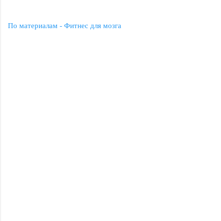
По материалам - Фитнес для мозга