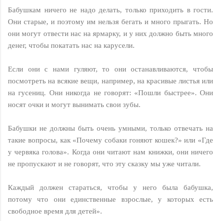
Бабушкам ничего не надо делать, только приходить в гости.
Они старые, и поэтому им нельзя бегать и много прыгать. Но
они могут отвести нас на ярмарку, и у них должно быть много
денег, чтобы покатать нас на карусели.
Если они с нами гуляют, то они останавливаются, чтобы
посмотреть на всякие вещи, например, на красивые листья или
на гусениц. Они никогда не говорят: «Пошли быстрее». Они
носят очки и могут вынимать свои зубы.
Бабушки не должны быть очень умными, только отвечать на
такие вопросы, как «Почему собаки гоняют кошек?» или «Где
у червяка голова». Когда они читают нам книжки, они ничего
не пропускают и не говорят, что эту сказку мы уже читали.
Каждый должен стараться, чтобы у него была бабушка,
потому что они единственные взрослые, у которых есть
свободное время для детей».