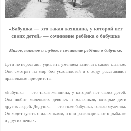
«Бабушка — это такая женщина, у которой нет
своих детей» — cочинение ребёнка о бабушке
Милое, наивное и глубокое сочинение ребёнка о бабушке.
Дети не перестают удивлять умением замечать самое главное.
Они смотрят на мир без условностей и с ходу расставляют
правильные приоритеты:
«Бабушка — это такая женщина, у которой нет своих детей.
Она любит маленьких девочек и мальчиков, которые дети
других людей. Дедушка — это тоже бабушка, только мужчина.
Он ходит гулять с мальчиками, и они разговаривают о рыбалке
и других вещах.