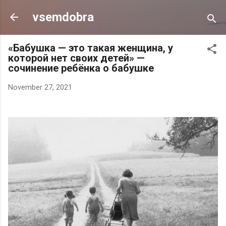
Skip to main content
vsemdobra
«Бабушка — это такая женщина, у
которой нет своих детей» —
cочинение ребёнка о бабушке
November 27, 2021