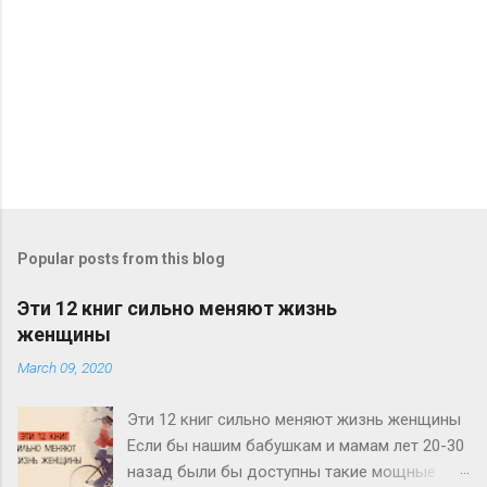
Popular posts from this blog
Эти 12 книг сильно меняют жизнь
женщины
March 09, 2020
Эти 12 книг сильно меняют жизнь женщины
Если бы нашим бабушкам и мамам лет 20-30
назад были бы доступны такие мощные