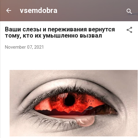
Skip to main content
vsemdobra
Ваши слезы и переживания вернутся
тому, кто их умышленно вызвал
November 07, 2021