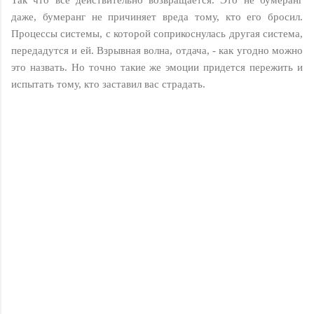
даже, бумеранг не причиняет вреда тому, кто его бросил.
Процессы системы, с которой соприкоснулась другая система,
передадутся и ей. Взрывная волна, отдача, - как угодно можно
это назвать. Но точно такие же эмоции придется пережить и
испытать тому, кто заставил вас страдать.