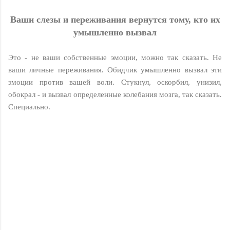
Ваши слезы и переживания
вернутся тому, кто их
умышленно вызвал
Это - не ваши собственные эмоции, можно так сказать. Не
ваши личные переживания. Обидчик умышленно вызвал эти
эмоции против вашей воли. Стукнул, оскорбил, унизил,
обокрал - и вызвал определенные колебания мозга, так сказать.
Специально.