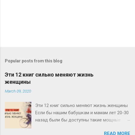
Popular posts from this blog
Эти 12 книг сильно меняют жизнь
женщины
March 09, 2020
Эти 12 книг сильно меняют жизнь женщины
Если бы нашим бабушкам и мамам лет 20-30
назад были бы доступны такие мощные
источники информации по личностному
READ MORE
росту и развитию, как нам сегодня, у нас с