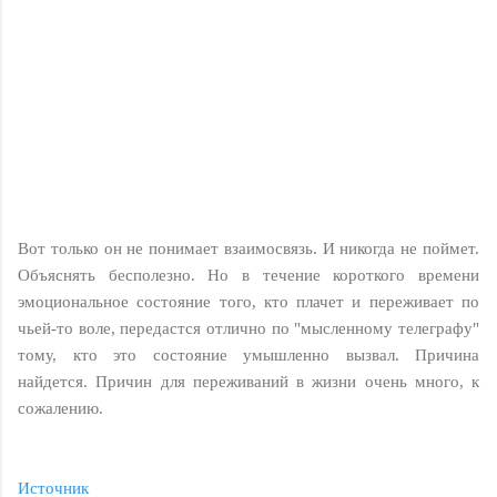
Вот только он не понимает взаимосвязь. И никогда не поймет.
Объяснять бесполезно. Но в течение короткого времени
эмоциональное состояние того, кто плачет и переживает по
чьей-то воле, передастся отлично по "мысленному телеграфу"
тому, кто это состояние умышленно вызвал. Причина
найдется. Причин для переживаний в жизни очень много, к
сожалению.
Источник