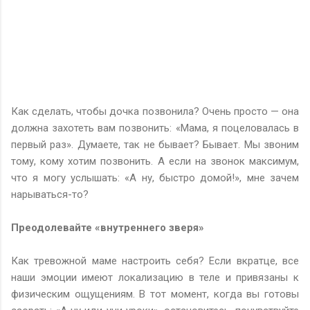
Как сделать, чтобы дочка позвонила? Очень просто — она
должна захотеть вам позвонить: «Мама, я поцеловалась в
первый раз». Думаете, так не бывает? Бывает. Мы звоним
тому, кому хотим позвонить. А если на звонок максимум,
что я могу услышать: «А ну, быстро домой!», мне зачем
нарываться-то?
Преодолевайте «внутреннего зверя»
Как тревожной маме настроить себя? Если вкратце, все
наши эмоции имеют локализацию в теле и привязаны к
физическим ощущениям. В тот момент, когда вы готовы