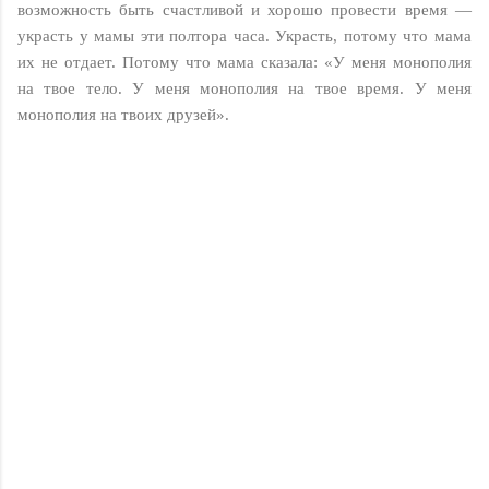
возможность быть счастливой и хорошо провести время —
украсть у мамы эти полтора часа. Украсть, потому что мама
их не отдает. Потому что мама сказала: «У меня монополия
на твое тело. У меня монополия на твое время. У меня
монополия на твоих друзей».