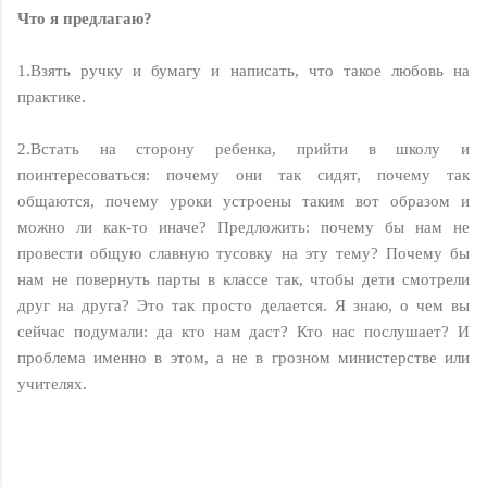
Что я предлагаю?
1.Взять ручку и бумагу и написать, что такое любовь на
практике.
2.Встать на сторону ребенка, прийти в школу и
поинтересоваться: почему они так сидят, почему так
общаются, почему уроки устроены таким вот образом и
можно ли как-то иначе? Предложить: почему бы нам не
провести общую славную тусовку на эту тему? Почему бы
нам не повернуть парты в классе так, чтобы дети смотрели
друг на друга? Это так просто делается. Я знаю, о чем вы
сейчас подумали: да кто нам даст? Кто нас послушает? И
проблема именно в этом, а не в грозном министерстве или
учителях.