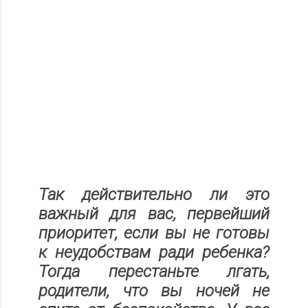
Так действительно ли это
важный для вас, первейший
приоритет, если вы не готовы
к неудобствам ради ребенка?
Тогда перестаньте лгать,
родители, что вы ночей не