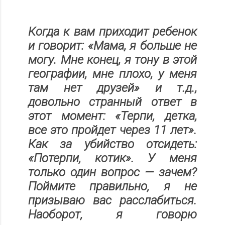
Когда к вам приходит ребенок
и говорит: «Мама, я больше не
могу. Мне конец, я тону в этой
географии, мне плохо, у меня
там нет друзей» и т.д.,
довольно странный ответ в
этот момент: «Терпи, детка,
все это пройдет через 11 лет».
Как за убийство отсидеть:
«Потерпи, котик». У меня
только один вопрос — зачем?
Поймите правильно, я не
призываю вас расслабиться.
Наоборот, я говорю