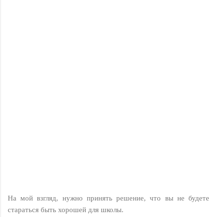
На мой взгляд, нужно принять решение, что вы не будете
стараться быть хорошей для школы.