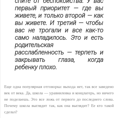
спите от беспокойства. У вас
первый приоритет — где вы
живете, и только второй — как
вы живете. И третий — чтобы
вас не трогали и все как-то
само наладилось. Это и есть
родительская
расслабленность — терпеть и
закрывать глаза, когда
ребенку плохо.
Еще одна популярная отговорка: выхода нет, так все заведено
век от века. Да, школа — уравниловка и концлагерь, но ничего
не поделаешь. Это все ложь от первого до последнего слова.
Почему школа выглядит так, как она выглядит? Ее кто такой
сделал?