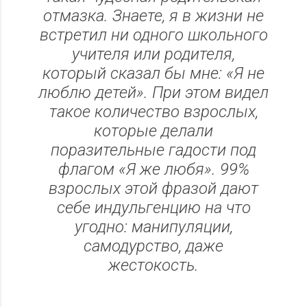
отмазка. Знаете, я в жизни не
встретил ни одного школьного
учителя или родителя,
который сказал бы мне: «Я не
люблю детей». При этом видел
такое количество взрослых,
которые делали
поразительные гадости под
флагом «Я же любя». 99%
взрослых этой фразой дают
себе индульгенцию на что
угодно: манипуляции,
самодурство, даже
жестокость.