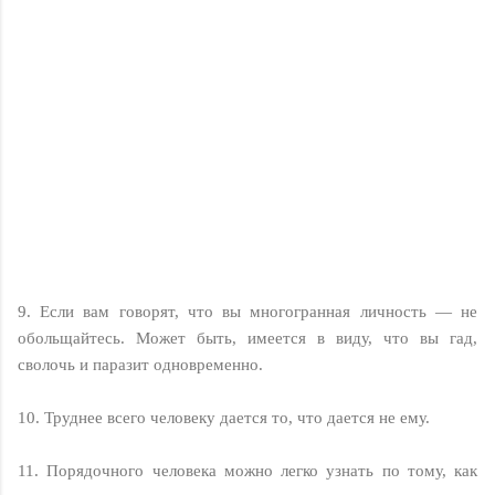
9. Если вам говорят, что вы многогранная личность — не
обольщайтесь. Может быть, имеется в виду, что вы гад,
сволочь и паразит одновременно.
10. Труднее всего человеку дается то, что дается не ему.
11. Порядочного человека можно легко узнать по тому, как