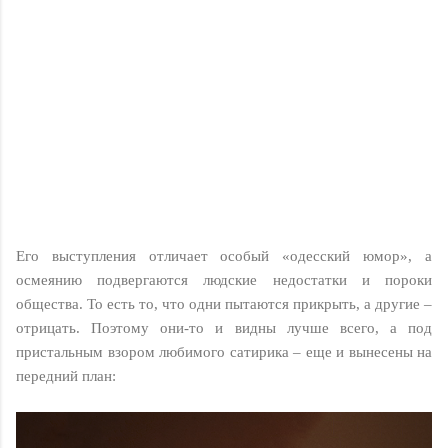
Его выступления отличает особый «одесский юмор», а
осмеянию подвергаются людские недостатки и пороки
общества. То есть то, что одни пытаются прикрыть, а другие –
отрицать. Поэтому они-то и видны лучше всего, а под
пристальным взором любимого сатирика – еще и вынесены на
передний план: