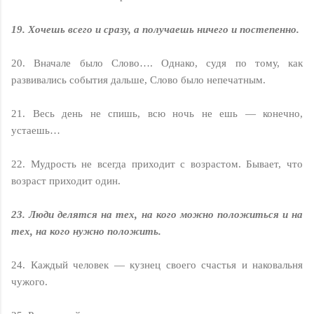
19. Хочешь всего и сразу, а получаешь ничего и постепенно.
20. Вначале было Слово…. Однако, судя по тому, как
развивались события дальше, Слово было непечатным.
21. Весь день не спишь, всю ночь не ешь — конечно,
устаешь…
22. Мудрость не всегда приходит с возрастом. Бывает, что
возраст приходит один.
23. Люди делятся на тех, на кого можно положиться и на
тех, на кого нужно положить.
24. Каждый человек — кузнец своего счастья и наковальня
чужого.