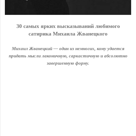
30 cамых ярких высказываний любимого
сатирика Михаила Жванецкого
Михаил Жванецкий — один из немногих, кому удается
придать мысли лаконичную, саркастичную и абсолютно
завершенную форму.