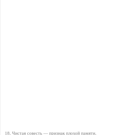
18. Чистая совесть — признак плохой памяти.