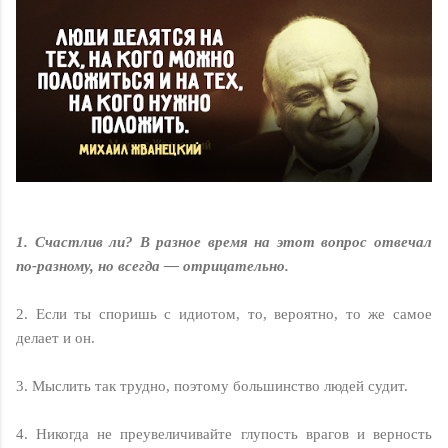
1. Счастлив ли? В разное время на этот вопрос отвечал
по-разному, но всегда — отрицательно.
2. Если ты споришь с идиотом, то, вероятно, то же самое
делает и он.
3. Мыслить так трудно, поэтому большинство людей судит.
4. Никогда не преувеличивайте глупость врагов и верность