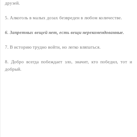
друзей.
5. Алкоголь в малых дозах безвреден в любом количестве.
6. Запретных вещей нет, есть вещи нерекомендованные.
7. В историю трудно войти, но легко вляпаться.
8. Добpо всегда побеждает зло, значит, кто победил, тот и
добрый.