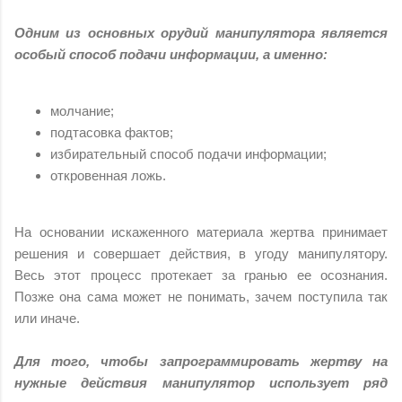
Одним из основных орудий манипулятора является
особый способ подачи информации, а именно:
молчание;
подтасовка фактов;
избирательный способ подачи информации;
откровенная ложь.
На основании искаженного материала жертва принимает
решения и совершает действия, в угоду манипулятору.
Весь этот процесс протекает за гранью ее осознания.
Позже она сама может не понимать, зачем поступила так
или иначе.
Для того, чтобы запрограммировать жертву на
нужные действия манипулятор использует ряд