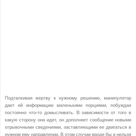
Подталкивая жертву к нужному решению, манипулятор
дает ей информацию маленькими порциями, побуждая
постоянно что-то домысливать. В зависимости от того в
какую сторону она идет, он дополняет сообщение новыми
отрывочными сведениями, заставляющими ее двигаться в
нужном ему направлении. В этом случае вроде бы и нельзя