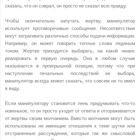
сказать, что он соврал, он просто не сказал всю правду.
Чтобы окончательно запутать жертву, манипулятор
использует противоречивые сообщения. Несоответствия
могут затрагивать различные способы подачи информации.
Например, он может говорить теплые слова ледяным
тоном. Жертве приходится выбирать, на какой нюанс
реагировать в первую очередь. Она в любом случае
оказывается в проигрышной позиции, потому что при
наступлении печальных последствий ее выбора,
манипулятор всегда может сказать, что совсем не то имел
в виду.
Если манипулятору становится лень придумывать что-то
новенькое, то он просто уходит от ответа и отгораживается
от жертвы своим молчанием. Вместо молчания могут быть
использованы не имеющие отношения к теме шутки или
отстраненные рассуждения, которые так же смысловой