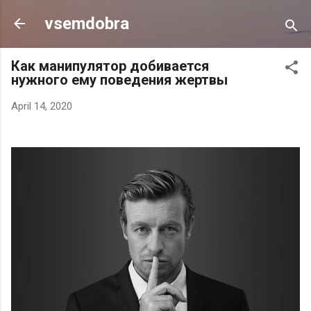
Skip to main content
vsemdobra
Как манипулятор добивается
нужного ему поведения жертвы
April 14, 2020