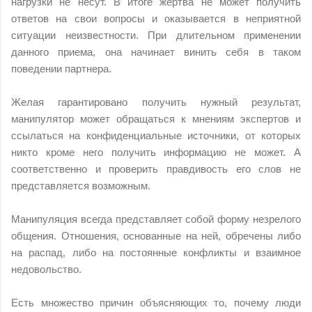
нагрузки не несут. В итоге жертва не может получить
ответов на свои вопросы и оказывается в неприятной
ситуации неизвестности. При длительном применении
данного приема, она начинает винить себя в таком
поведении партнера.
Желая гарантировано получить нужный результат,
манипулятор может обращаться к мнениям экспертов и
ссылаться на конфиденциальные источники, от которых
никто кроме него получить информацию не может. А
соответственно и проверить правдивость его слов не
представляется возможным.
Манипуляция всегда представляет собой форму незрелого
общения. Отношения, основанные на ней, обречены либо
на распад, либо на постоянные конфликты и взаимное
недовольство.
Есть множество причин объясняющих то, почему люди