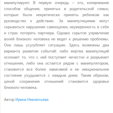
манипулируют. В первую очередь – это, копирование
способов общения, принятых в родительской семье,
которые были некритически приняты ребенком как
руководство к действию. За манипуляциями могут
скрываться нарушения самооценки, неуверенность в себе
и страх потерять партнера. Однако скрытое управление
волей близкого человека не ведет к решению проблемы.
Оно лишь усугубляет ситуацию. Здесь возможны два
варианта развития событий: либо жертва манипуляций
осознает то, что с ней поступают нечестно и разрывает
отношения, либо она остается рядом с манипулятором,
становится все более зависимой и ее эмоциональное
состояние ухудшается с каждым днем. Таким образом,
ценой сохранения отношений становится здоровье
близкого человека.
Автор
Ирина Никнютьева