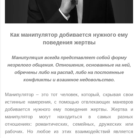
Как манипулятор добивается нужного ему
поведения жертвы
Манипуляция всегда представляет собой форму
незрелого общения. Отношения, основанные на ней,
обречены либо на распад, либо на постоянные
конфликты и взаимное недовольство.
Манипулятор – это тот человек, который, скрывая свои
истинные намерения, с помощью отвлекающих маневров
добивается нужного ему поведения жертвы. Жертва и
манипулятор могут находиться в самых разных
отношениях: романтических, семейных, дружеских или
рабочих. Но любое из этих взаимодействий является