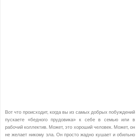
Вот что происходит, когда вы из самых добрых побуждений
пускаете «бедного прудовика» к себе в семью или в
рабочий коллектив. Может, это хороший человек. Может, он
не желает никому зла. Он просто жадно кушает и обильно