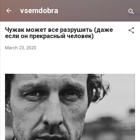
Skip to main content
vsemdobra
Чужак может все разрушить (даже
если он прекрасный человек)
March 23, 2020