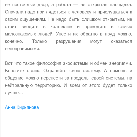
не постоялый двор, а работа — не открытая площадка.
Сначала надо приглядеться к человеку и прислушаться к
своим ощущениям. Не надо быть слишком открытым, не
стоит вводить в коллектив и приводить в семью
малознакомых людей. Унести их обратно в пруд можно,
конечно. Только разрушения могут оказаться
непоправимыми.
Вот что такое философия экосистемы и обмен энергиями.
Берегите своих. Охраняйте свою систему. А помощь и
общение можно перенести за пределы своей системы, на
нейтральную территорию. И всем от этого будет только
лучше…
Анна Кирьянова