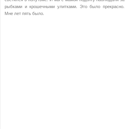
рыбками и крошечными улитками. Это было прекрасно.
Мне лет пять было.