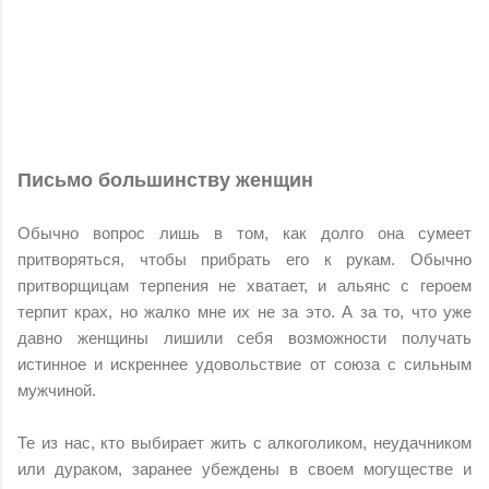
Письмо большинству женщин
Обычно вопрос лишь в том, как долго она сумеет
притворяться, чтобы прибрать его к рукам. Обычно
притворщицам терпения не хватает, и альянс с героем
терпит крах, но жалко мне их не за это. А за то, что уже
давно женщины лишили себя возможности получать
истинное и искреннее удовольствие от союза с сильным
мужчиной.
Те из нас, кто выбирает жить с алкоголиком, неудачником
или дураком, заранее убеждены в своем могуществе и