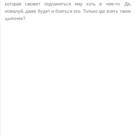
которая сможет подчиняться ему хоть в чем-то. Да,
пожалуй, даже будет и бояться его. Только где взять таких
цыпочек?