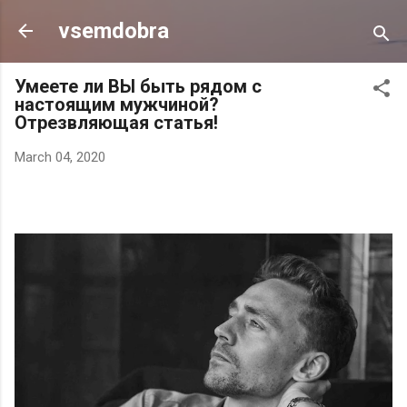
Skip to main content
vsemdobra
Умеете ли ВЫ быть рядом с
настоящим мужчиной?
Отрезвляющая статья!
March 04, 2020